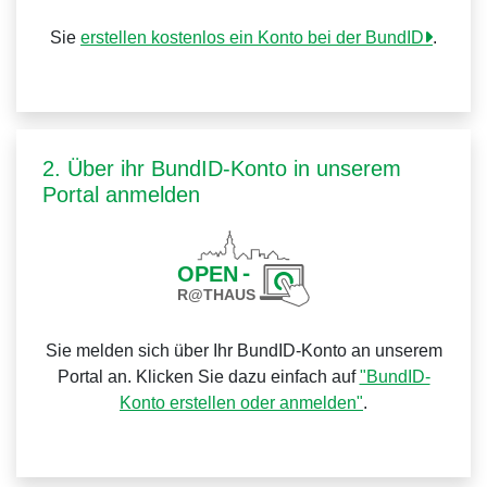
Sie
erstellen kostenlos ein Konto bei der BundID
.
2. Über ihr BundID-Konto in unserem
Portal anmelden
Sie melden sich über Ihr BundID-Konto an unserem
Portal an. Klicken Sie dazu einfach auf
"BundID-
Konto erstellen oder anmelden"
.