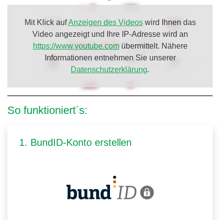
Mit Klick auf
Anzeigen des Videos
wird Ihnen das
Video angezeigt und Ihre IP-Adresse wird an
https://www.youtube.com
übermittelt. Nähere
Informationen entnehmen Sie unserer
Datenschutzerklärung
.
So funktioniert´s:
1. BundID-Konto erstellen