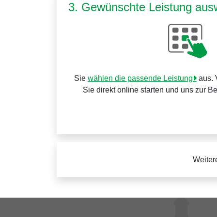
3. Gewünschte Leistung aus
Sie
wählen die passende Leistung
aus. 
Sie direkt online starten und uns zur B
Weiter