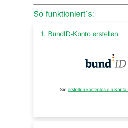
So funktioniert´s:
1. BundID-Konto erstellen
Sie
erstellen kostenlos ein Konto