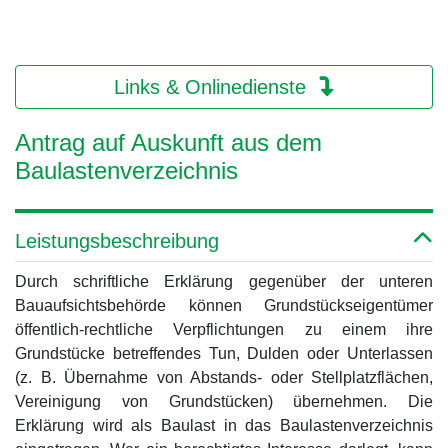
Links & Onlinedienste
Antrag auf Auskunft aus dem
Baulastenverzeichnis
Leistungsbeschreibung
Durch schriftliche Erklärung gegenüber der unteren
Bauaufsichtsbehörde können Grundstückseigentümer
öffentlich-rechtliche Verpflichtungen zu einem ihre
Grundstücke betreffendes Tun, Dulden oder Unterlassen
(z. B. Übernahme von Abstands- oder Stellplatzflächen,
Vereinigung von Grundstücken) übernehmen. Die
Erklärung wird als Baulast in das Baulastenverzeichnis