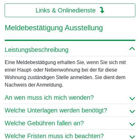
Links & Onlinedienste
Meldebestätigung Ausstellung
Leistungsbeschreibung
Eine Meldebestätigung erhalten Sie, wenn Sie sich mit
einer Haupt- oder Nebenwohnung bei der für diese
Wohnung zuständigen Stelle anmelden. Sie dient dem
Nachweis der Anmeldung.
An wen muss ich mich wenden?
Welche Unterlagen werden benötigt?
Welche Gebühren fallen an?
Welche Fristen muss ich beachten?