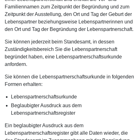
Familiennamen zum Zeitpunkt der Begründung und zum
Zeitpunkt der Ausstellung, den Ort und Tag der Geburt der
Lebenspartner beziehungsweise Lebenspartnerinnen und
den Ort und Tag der Begründung der Lebenspartnerschaft.
Sie können jederzeit beim Standesamt, in dessen
Zuständigkeitsbereich Sie die Lebenspartnerschaft
begründet haben, eine Lebenspartnerschaftsurkunde
anfordern.
Sie können die Lebenspartnerschaftsurkunde in folgenden
Formen erhalten:
Lebenspartnerschaftsurkunde
Beglaubigter Ausdruck aus dem
Lebenspartnerschaftsregister
Ein beglaubigter Ausdruck aus dem
Lebenspartnerschaftsregister gibt alle Daten wieder, die