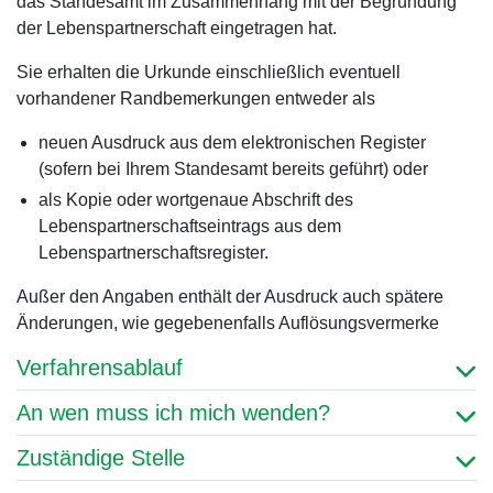
das Standesamt im Zusammenhang mit der Begründung
der Lebenspartnerschaft eingetragen hat.
Sie erhalten die Urkunde einschließlich eventuell
vorhandener Randbemerkungen entweder als
neuen Ausdruck aus dem elektronischen Register
(sofern bei Ihrem Standesamt bereits geführt) oder
als Kopie oder wortgenaue Abschrift des
Lebenspartnerschaftseintrags aus dem
Lebenspartnerschaftsregister.
Außer den Angaben enthält der Ausdruck auch spätere
Änderungen, wie gegebenenfalls Auflösungsvermerke
Verfahrensablauf
An wen muss ich mich wenden?
Zuständige Stelle