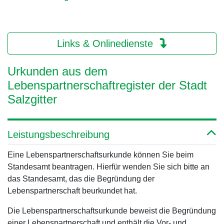
Links & Onlinedienste
Urkunden aus dem
Lebenspartnerschaftregister der Stadt
Salzgitter
Leistungsbeschreibung
Eine Lebenspartnerschaftsurkunde können Sie beim
Standesamt beantragen. Hierfür wenden Sie sich bitte an
das Standesamt, das die Begründung der
Lebenspartnerschaft beurkundet hat.
Die Lebenspartnerschaftsurkunde beweist die Begründung
einer Lebenspartnerschaft und enthält die Vor- und