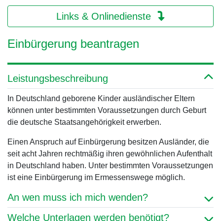
Links & Onlinedienste
Einbürgerung beantragen
Leistungsbeschreibung
In Deutschland geborene Kinder ausländischer Eltern
können unter bestimmten Voraussetzungen durch Geburt
die deutsche Staatsangehörigkeit erwerben.
Einen Anspruch auf Einbürgerung besitzen Ausländer, die
seit acht Jahren rechtmäßig ihren gewöhnlichen Aufenthalt
in Deutschland haben. Unter bestimmten Voraussetzungen
ist eine Einbürgerung im Ermessenswege möglich.
An wen muss ich mich wenden?
Welche Unterlagen werden benötigt?