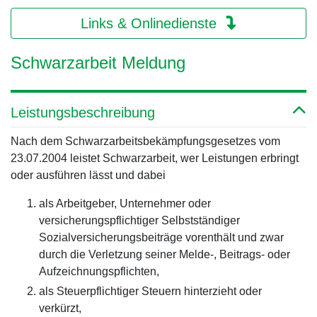
Links & Onlinedienste
Schwarzarbeit Meldung
Leistungsbeschreibung
Nach dem Schwarzarbeitsbekämpfungsgesetzes vom
23.07.2004 leistet Schwarzarbeit, wer Leistungen erbringt
oder ausführen lässt und dabei
als Arbeitgeber, Unternehmer oder
versicherungspflichtiger Selbstständiger
Sozialversicherungsbeiträge vorenthält und zwar
durch die Verletzung seiner Melde-, Beitrags- oder
Aufzeichnungspflichten,
als Steuerpflichtiger Steuern hinterzieht oder
verkürzt,