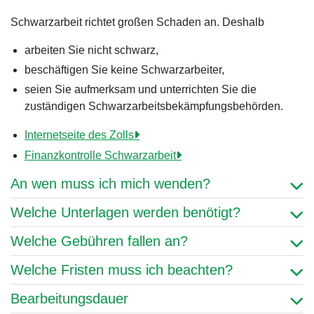
Schwarzarbeit richtet großen Schaden an. Deshalb
arbeiten Sie nicht schwarz,
beschäftigen Sie keine Schwarzarbeiter,
seien Sie aufmerksam und unterrichten Sie die
zuständigen Schwarzarbeitsbekämpfungsbehörden.
Internetseite des Zolls
Finanzkontrolle Schwarzarbeit
An wen muss ich mich wenden?
Welche Unterlagen werden benötigt?
Welche Gebühren fallen an?
Welche Fristen muss ich beachten?
Bearbeitungsdauer