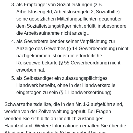
als Empfänger von Sozialleistungen (z.B.
Arbeitslosengeld, Arbeitslosengeld 2, Sozialhilfe)
seine gesetzlichen Mitteilungspflichten gegenüber
dem Sozialleistungsträger nicht erfüllt, insbesondere
die Arbeitsaufnahme nicht anzeigt,
als Gewerbetreibender seiner Verpflichtung zur
Anzeige des Gewerbes (§ 14 Gewerbeordnung) nicht
nachgekommen ist oder die erforderliche
Reisegewerbekarte (§ 55 Gewerbeordnung) nicht
erworben hat,
als Selbständiger ein zulassungspflichtiges
Handwerk betreibt, ohne in der Handwerksrolle
eingetragen zu sein (§ 1 Handwerksordnung).
Schwarzarbeitsdelikte, die in den
Nr. 1-3
aufgeführt sind,
werden von der Zollverwaltung geprüft. Bei Fragen
wenden Sie sich bitte an Ihr örtlich zuständiges
Hauptzollamt. Weitere Informationen erhalten Sie über die
Abteilung Finanzkontrolle Schwarzarbeit bei der