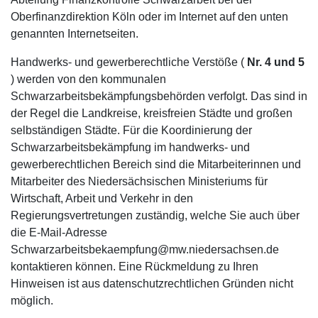
Oberfinanzdirektion Köln oder im Internet auf den unten
genannten Internetseiten.
Handwerks- und gewerberechtliche Verstöße (
Nr. 4 und 5
) werden von den kommunalen
Schwarzarbeitsbekämpfungsbehörden verfolgt. Das sind in
der Regel die Landkreise, kreisfreien Städte und großen
selbständigen Städte. Für die Koordinierung der
Schwarzarbeitsbekämpfung im handwerks- und
gewerberechtlichen Bereich sind die Mitarbeiterinnen und
Mitarbeiter des Niedersächsischen Ministeriums für
Wirtschaft, Arbeit und Verkehr in den
Regierungsvertretungen zuständig, welche Sie auch über
die E-Mail-Adresse
Schwarzarbeitsbekaempfung@mw.niedersachsen.de
kontaktieren können. Eine Rückmeldung zu Ihren
Hinweisen ist aus datenschutzrechtlichen Gründen nicht
möglich.