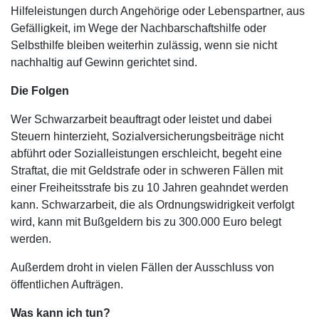
Hilfeleistungen durch Angehörige oder Lebenspartner, aus
Gefälligkeit, im Wege der Nachbarschaftshilfe oder
Selbsthilfe bleiben weiterhin zulässig, wenn sie nicht
nachhaltig auf Gewinn gerichtet sind.
Die Folgen
Wer Schwarzarbeit beauftragt oder leistet und dabei
Steuern hinterzieht, Sozialversicherungsbeiträge nicht
abführt oder Sozialleistungen erschleicht, begeht eine
Straftat, die mit Geldstrafe oder in schweren Fällen mit
einer Freiheitsstrafe bis zu 10 Jahren geahndet werden
kann. Schwarzarbeit, die als Ordnungswidrigkeit verfolgt
wird, kann mit Bußgeldern bis zu 300.000 Euro belegt
werden.
Außerdem droht in vielen Fällen der Ausschluss von
öffentlichen Aufträgen.
Was kann ich tun?