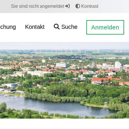
Sie sind nicht angemeldet
Kontrast
uchung
Kontakt
Suche
Anmelden