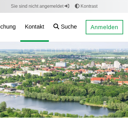
Sie sind nicht angemeldet
Kontrast
uchung
Kontakt
Suche
Anmelden