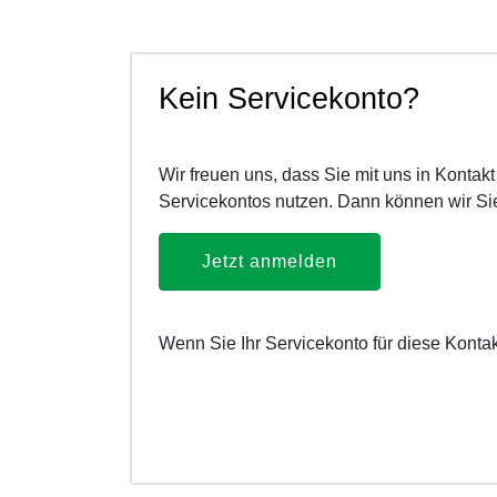
Kein Servicekonto?
Wir freuen uns, dass Sie mit uns in Kontak
Servicekontos nutzen. Dann können wir Sie
Jetzt anmelden
Wenn Sie Ihr Servicekonto für diese Konta