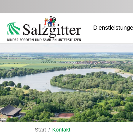
Zum Hauptinhalt springen
Dienstleistung
Start
Kontakt