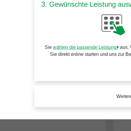
3. Gewünschte Leistung aus
Sie
wählen die passende Leistung
aus. 
Sie direkt online starten und uns zur B
Weiter