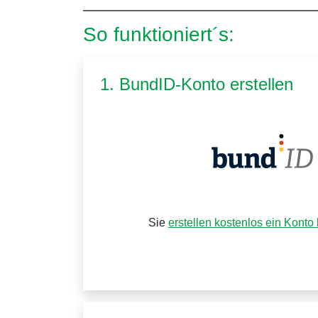
So funktioniert´s:
1. BundID-Konto erstellen
Sie
erstellen kostenlos ein Konto