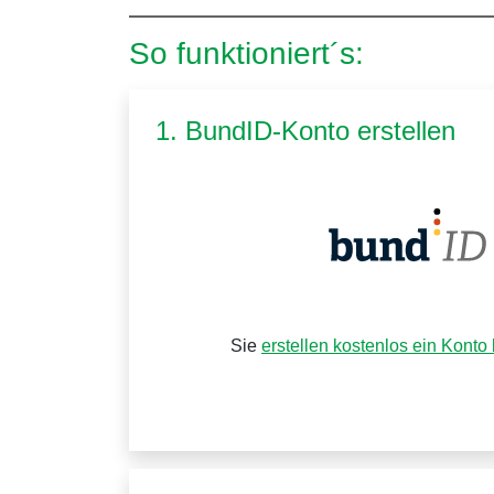
So funktioniert´s:
1. BundID-Konto erstellen
Sie
erstellen kostenlos ein Konto