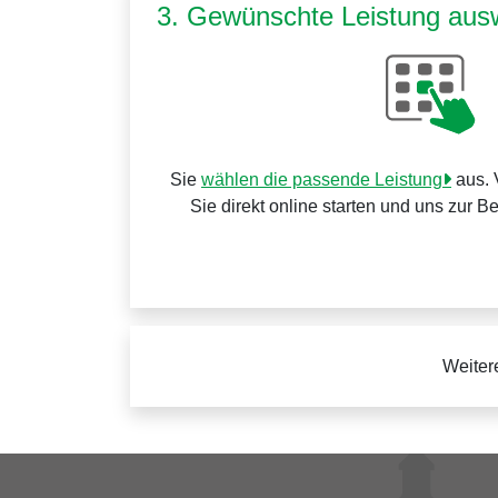
3. Gewünschte Leistung aus
Sie
wählen die passende Leistung
aus. 
Sie direkt online starten und uns zur B
Weiter