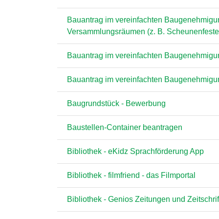
Bauantrag im vereinfachten Baugenehmigu
Versammlungsräumen (z. B. Scheunenfeste
Bauantrag im vereinfachten Baugenehmigu
Bauantrag im vereinfachten Baugenehmigu
Baugrundstück - Bewerbung
Baustellen-Container beantragen
Bibliothek - eKidz Sprachförderung App
Bibliothek - filmfriend - das Filmportal
Bibliothek - Genios Zeitungen und Zeitschri