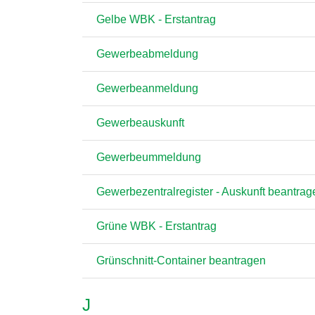
Gelbe WBK - Erstantrag
Gewerbeabmeldung
Gewerbeanmeldung
Gewerbeauskunft
Gewerbeummeldung
Gewerbezentralregister - Auskunft beantrag
Grüne WBK - Erstantrag
Grünschnitt-Container beantragen
J