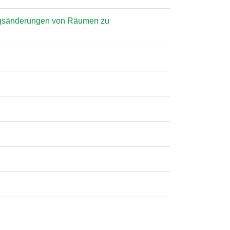
ngsänderungen von Räumen zu