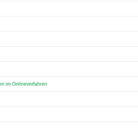
en im Onlineverfahren