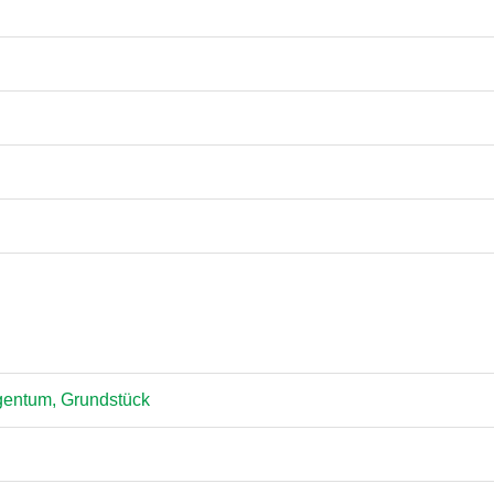
gentum, Grundstück