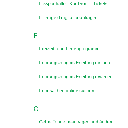
Eissporthalle - Kauf von E-Tickets
Elterngeld digital beantragen
F
Freizeit- und Ferienprogramm
Führungszeugnis Erteilung einfach
Führungszeugnis Erteilung erweitert
Fundsachen online suchen
G
Gelbe Tonne beantragen und ändern