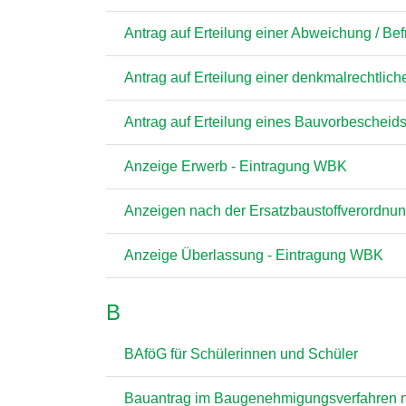
Antrag auf Erteilung einer Abweichung / B
Antrag auf Erteilung einer denkmalrechtl
Antrag auf Erteilung eines Bauvorbeschei
Anzeige Erwerb - Eintragung WBK
Anzeigen nach der Ersatzbaustoffverordnu
Anzeige Überlassung - Eintragung WBK
B
BAföG für Schülerinnen und Schüler
Bauantrag im Baugenehmigungsverfahren 