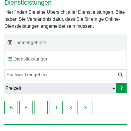
Dienstleistungen
Hier finden Sie eine Übersicht aller Dienstleistungen. Bitte
haben Sie Verständnis dafür, dass Sie für einige Online-
Dienstleistungen angemeldet sein müssen.
Themengebiete
Dienstleistungen
?
B
E
F
J
K
S